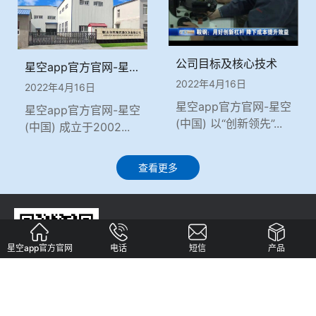
公司目标及核心技术
星空app官方官网-星空(中国) 简介
2022年4月16日
2022年4月16日
星空app官方官网-星空
星空app官方官网-星空
(中国) 以“创新领先”...
(中国) 成立于2002...
查看更多
星空app官方官网
电话
短信
产品
Copyright © 2022 星空app官方官网-星空(中国) Inc All Right Reserved.