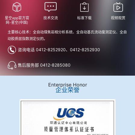
星空app官方官
技术交流
标准下载
视频观赏
网-星空(中国)
主要核心技术：全自动煤焦岩相分析系统、全自动基氏流动度测定仪、全自
动胶质层指数测定仪的。
咨询电话 0412-8252920、0412-8252930
售后服务部 0412-8285080
Enterprise Honor
企业荣誉